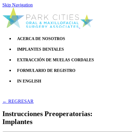
Skip Navigation
ACERCA DE NOSOTROS
IMPLANTES DENTALES
EXTRACCIÓN DE MUELAS CORDALES
FORMULARIO DE REGISTRO
IN ENGLISH
← REGRESAR
Instrucciones Preoperatorias:
Implantes