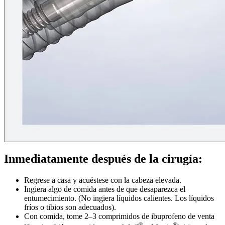
Inmediatamente después de la cirugía:
Regrese a casa y acuéstese con la cabeza elevada.
Ingiera algo de comida antes de que desaparezca el
entumecimiento. (No ingiera líquidos calientes. Los líquidos
fríos o tibios son adecuados).
Con comida, tome 2–3 comprimidos de ibuprofeno de venta
®
®