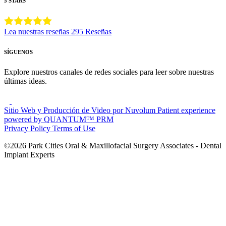
5 STARS
Lea nuestras reseñas
295 Reseñas
SÍGUENOS
Explore nuestros canales de redes sociales para leer sobre nuestras
últimas ideas.
Sitio Web y Producción de Video por Nuvolum
Patient experience
powered by QUANTUM™ PRM
Privacy Policy
Terms of Use
©2026 Park Cities Oral & Maxillofacial Surgery Associates - Dental
Implant Experts